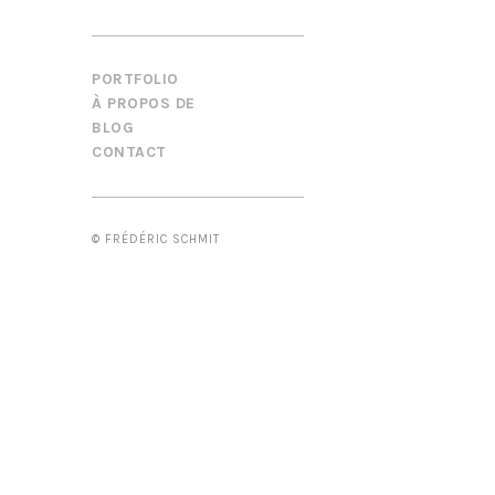
PORTFOLIO
À PROPOS DE
BLOG
CONTACT
© FRÉDÉRIC SCHMIT