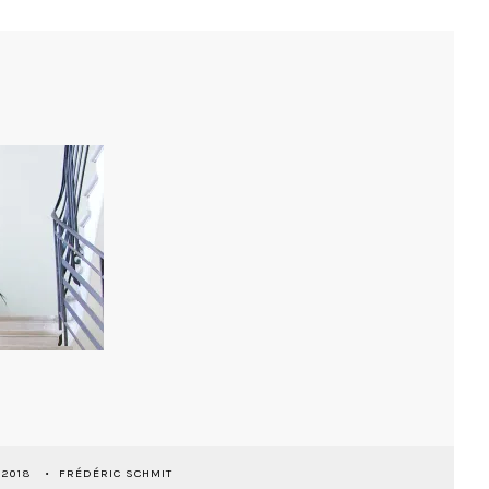
 2018
FRÉDÉRIC SCHMIT