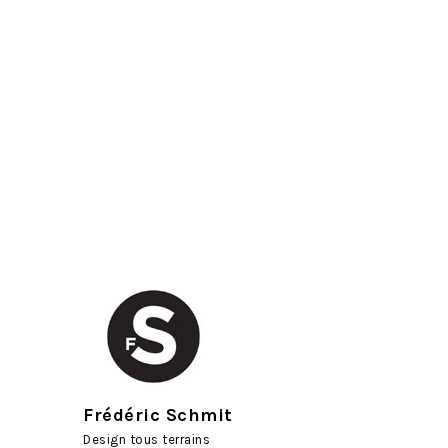
Frédéric Schmit
Design tous terrains