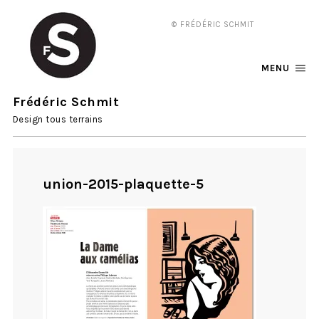
© FRÉDÉRIC SCHMIT
MENU
Frédéric Schmit
Design tous terrains
union-2015-plaquette-5