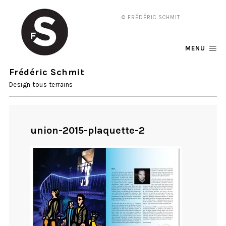
© FRÉDÉRIC SCHMIT
MENU
Frédéric Schmit
Design tous terrains
union-2015-plaquette-2