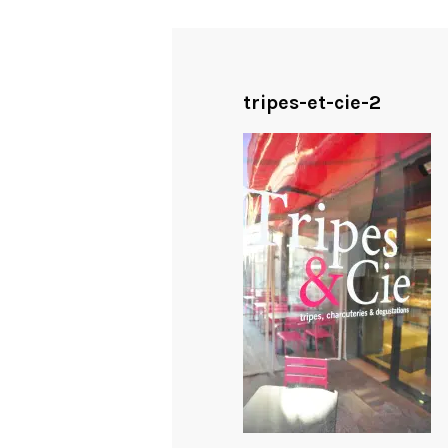
tripes-et-cie-2