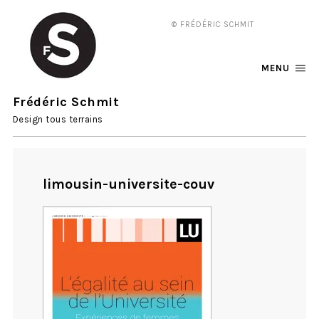
© FRÉDÉRIC SCHMIT
MENU
Frédéric Schmit
Design tous terrains
limousin-universite-couv