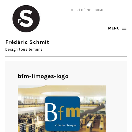
© FRÉDÉRIC SCHMIT
MENU
Frédéric Schmit
Design tous terrains
bfm-limoges-logo