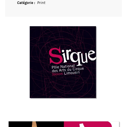
Catégorie
Print